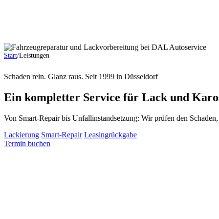
Start
/
Leistungen
Schaden rein. Glanz raus.
Seit 1999 in Düsseldorf
Ein kompletter Service für Lack und Karos
Von Smart-Repair bis Unfallinstandsetzung: Wir prüfen den Schaden,
Lackierung
Smart-Repair
Leasingrückgabe
Termin buchen