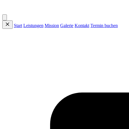
Start
Leistungen
Mission
Galerie
Kontakt
Termin buchen