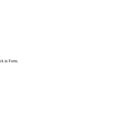
ck in Form.