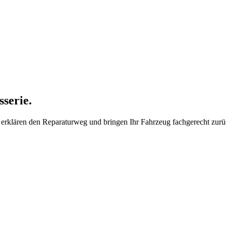
serie.
 erklären den Reparaturweg und bringen Ihr Fahrzeug fachgerecht zurü