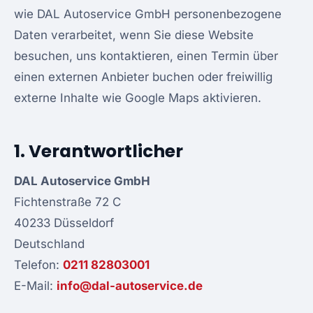
wie DAL Autoservice GmbH personenbezogene
Daten verarbeitet, wenn Sie diese Website
besuchen, uns kontaktieren, einen Termin über
einen externen Anbieter buchen oder freiwillig
externe Inhalte wie Google Maps aktivieren.
1. Verantwortlicher
DAL Autoservice GmbH
Fichtenstraße 72 C
40233 Düsseldorf
Deutschland
Telefon:
0211 82803001
E-Mail:
info@dal-autoservice.de