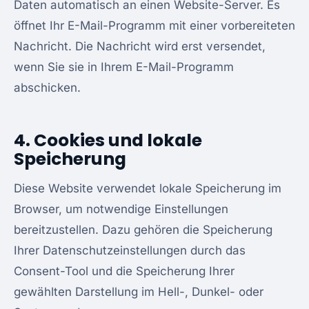
Daten automatisch an einen Website-Server. Es
öffnet Ihr E-Mail-Programm mit einer vorbereiteten
Nachricht. Die Nachricht wird erst versendet,
wenn Sie sie in Ihrem E-Mail-Programm
abschicken.
4. Cookies und lokale
Speicherung
Diese Website verwendet lokale Speicherung im
Browser, um notwendige Einstellungen
bereitzustellen. Dazu gehören die Speicherung
Ihrer Datenschutzeinstellungen durch das
Consent-Tool und die Speicherung Ihrer
gewählten Darstellung im Hell-, Dunkel- oder