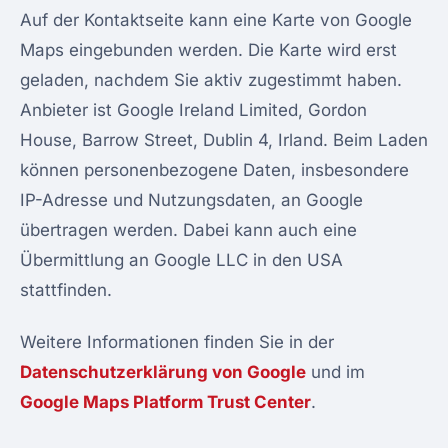
Auf der Kontaktseite kann eine Karte von Google
Maps eingebunden werden. Die Karte wird erst
geladen, nachdem Sie aktiv zugestimmt haben.
Anbieter ist Google Ireland Limited, Gordon
House, Barrow Street, Dublin 4, Irland. Beim Laden
können personenbezogene Daten, insbesondere
IP-Adresse und Nutzungsdaten, an Google
übertragen werden. Dabei kann auch eine
Übermittlung an Google LLC in den USA
stattfinden.
Weitere Informationen finden Sie in der
Datenschutzerklärung von Google
und im
Google Maps Platform Trust Center
.