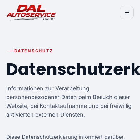
☰
DATENSCHUTZ
Datenschutzerk
Informationen zur Verarbeitung
personenbezogener Daten beim Besuch dieser
Website, bei Kontaktaufnahme und bei freiwillig
aktivierten externen Diensten.
Diese Datenschutzerklärung informiert darüber,