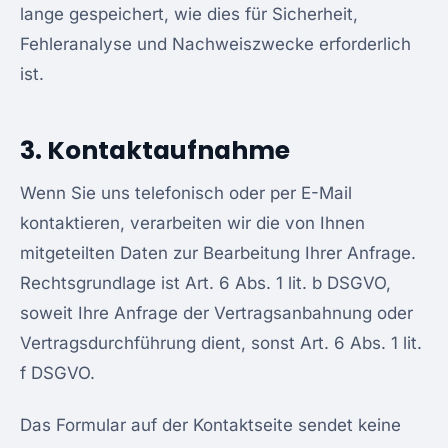
lange gespeichert, wie dies für Sicherheit,
Fehleranalyse und Nachweiszwecke erforderlich
ist.
3. Kontaktaufnahme
Wenn Sie uns telefonisch oder per E-Mail
kontaktieren, verarbeiten wir die von Ihnen
mitgeteilten Daten zur Bearbeitung Ihrer Anfrage.
Rechtsgrundlage ist Art. 6 Abs. 1 lit. b DSGVO,
soweit Ihre Anfrage der Vertragsanbahnung oder
Vertragsdurchführung dient, sonst Art. 6 Abs. 1 lit.
f DSGVO.
Das Formular auf der Kontaktseite sendet keine