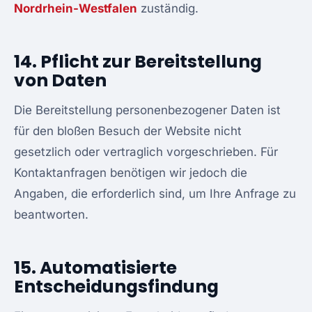
Nordrhein-Westfalen
zuständig.
14. Pflicht zur Bereitstellung
von Daten
Die Bereitstellung personenbezogener Daten ist
für den bloßen Besuch der Website nicht
gesetzlich oder vertraglich vorgeschrieben. Für
Kontaktanfragen benötigen wir jedoch die
Angaben, die erforderlich sind, um Ihre Anfrage zu
beantworten.
15. Automatisierte
Entscheidungsfindung