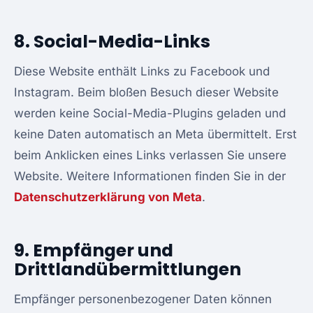
8. Social-Media-Links
Diese Website enthält Links zu Facebook und
Instagram. Beim bloßen Besuch dieser Website
werden keine Social-Media-Plugins geladen und
keine Daten automatisch an Meta übermittelt. Erst
beim Anklicken eines Links verlassen Sie unsere
Website. Weitere Informationen finden Sie in der
Datenschutzerklärung von Meta
.
9. Empfänger und
Drittlandübermittlungen
Empfänger personenbezogener Daten können