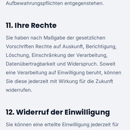
Aufbewahrungspflichten entgegenstehen.
11. Ihre Rechte
Sie haben nach Maßgabe der gesetzlichen
Vorschriften Rechte auf Auskunft, Berichtigung,
Löschung, Einschränkung der Verarbeitung,
Datenübertragbarkeit und Widerspruch. Soweit
eine Verarbeitung auf Einwilligung beruht, können
Sie diese jederzeit mit Wirkung für die Zukunft
widerrufen.
12. Widerruf der Einwilligung
Sie können eine erteilte Einwilligung jederzeit für