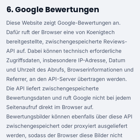
6. Google Bewertungen
Diese Website zeigt Google-Bewertungen an.
Dafür ruft der Browser eine von Koenigtech
bereitgestellte, zwischengespeicherte Reviews-
API auf. Dabei können technisch erforderliche
Zugriffsdaten, insbesondere IP-Adresse, Datum
und Uhrzeit des Abrufs, Browserinformationen und
Referrer, an den API-Server übertragen werden.
Die API liefert zwischengespeicherte
Bewertungsdaten und ruft Google nicht bei jedem
Seitenaufruf direkt im Browser auf.
Bewertungsbilder können ebenfalls über diese API
zwischengespeichert oder proxyiert ausgeliefert
werden, sodass der Browser diese Bilder nicht