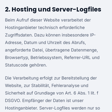
2. Hosting und Server-Logfiles
Beim Aufruf dieser Website verarbeitet der
Hostinganbieter technisch erforderliche
Zugriffsdaten. Dazu können insbesondere IP-
Adresse, Datum und Uhrzeit des Abrufs,
angeforderte Datei, übertragene Datenmenge,
Browsertyp, Betriebssystem, Referrer-URL und
Statuscode gehören.
Die Verarbeitung erfolgt zur Bereitstellung der
Website, zur Stabilität, Fehleranalyse und
Sicherheit auf Grundlage von Art. 6 Abs. 1 lit. f
DSGVO. Empfänger der Daten ist unser
Hostinganbieter. Server-Logfiles werden nur so