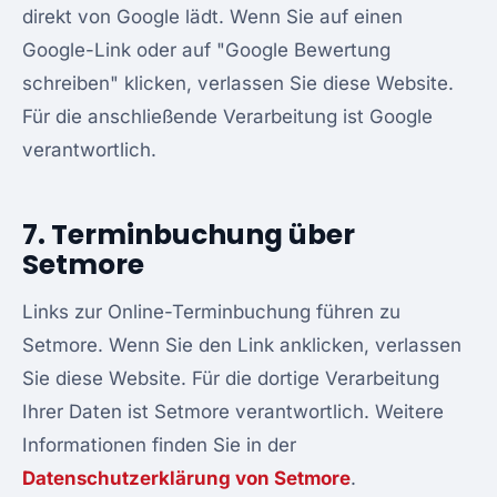
direkt von Google lädt. Wenn Sie auf einen
Google-Link oder auf "Google Bewertung
schreiben" klicken, verlassen Sie diese Website.
Für die anschließende Verarbeitung ist Google
verantwortlich.
7. Terminbuchung über
Setmore
Links zur Online-Terminbuchung führen zu
Setmore. Wenn Sie den Link anklicken, verlassen
Sie diese Website. Für die dortige Verarbeitung
Ihrer Daten ist Setmore verantwortlich. Weitere
Informationen finden Sie in der
Datenschutzerklärung von Setmore
.