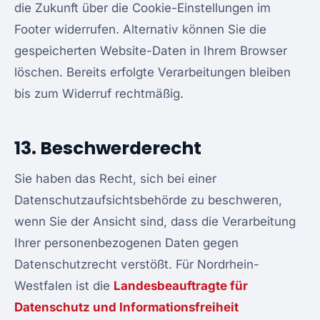
die Zukunft über die Cookie-Einstellungen im
Footer widerrufen. Alternativ können Sie die
gespeicherten Website-Daten in Ihrem Browser
löschen. Bereits erfolgte Verarbeitungen bleiben
bis zum Widerruf rechtmäßig.
13. Beschwerderecht
Sie haben das Recht, sich bei einer
Datenschutzaufsichtsbehörde zu beschweren,
wenn Sie der Ansicht sind, dass die Verarbeitung
Ihrer personenbezogenen Daten gegen
Datenschutzrecht verstößt. Für Nordrhein-
Westfalen ist die
Landesbeauftragte für
Datenschutz und Informationsfreiheit