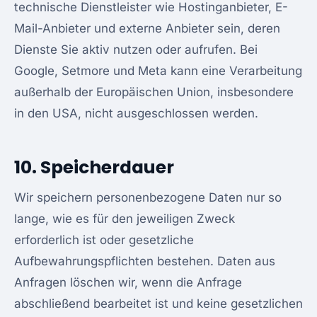
technische Dienstleister wie Hostinganbieter, E-
Mail-Anbieter und externe Anbieter sein, deren
Dienste Sie aktiv nutzen oder aufrufen. Bei
Google, Setmore und Meta kann eine Verarbeitung
außerhalb der Europäischen Union, insbesondere
in den USA, nicht ausgeschlossen werden.
10. Speicherdauer
Wir speichern personenbezogene Daten nur so
lange, wie es für den jeweiligen Zweck
erforderlich ist oder gesetzliche
Aufbewahrungspflichten bestehen. Daten aus
Anfragen löschen wir, wenn die Anfrage
abschließend bearbeitet ist und keine gesetzlichen