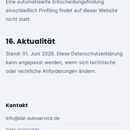
Eine automatisierte Entscheidungsfindung
einschließlich Profiling findet auf dieser Website
nicht statt.
16. Aktualität
Stand: 01. Juni 2026. Diese Datenschutzerklärung
kann angepasst werden, wenn sich technische
oder rechtliche Anforderungen ändern.
Kontakt
info@dal-autoservice.de