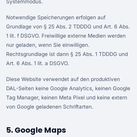
Systemmodus.
Notwendige Speicherungen erfolgen auf
Grundlage von § 25 Abs. 2 TDDDG und Art. 6 Abs.
1 lit. f DSGVO. Freiwillige externe Medien werden
nur geladen, wenn Sie einwilligen.
Rechtsgrundlage ist dann § 25 Abs. 1 TDDDG und
Art. 6 Abs. 1 lit. a DSGVO.
Diese Website verwendet auf den produktiven
DAL-Seiten keine Google Analytics, keinen Google
Tag Manager, keinen Meta Pixel und keine extern
von Google geladenen Schriftarten.
5. Google Maps