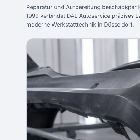
Reparatur und Aufbereitung beschädigter K
1999 verbindet DAL Autoservice präzises 
moderne Werkstatttechnik in Düsseldorf.