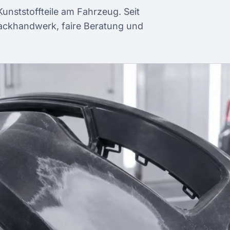
unststoffteile am Fahrzeug. Seit
Lackhandwerk, faire Beratung und