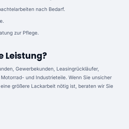
achtelarbeiten nach Bedarf.
e.
tung zur Pflege.
e Leistung?
tkunden, Gewerbekunden, Leasingrückläufer,
 Motorrad- und Industrieteile. Wenn Sie unsicher
eine größere Lackarbeit nötig ist, beraten wir Sie