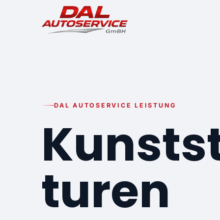
DAL AUTOSERVICE LEISTUNG
Kunsts
turen