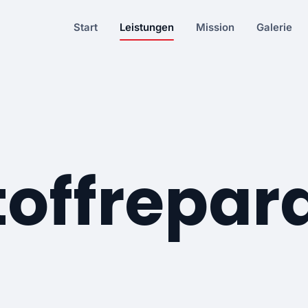
Start
Leistungen
Mission
Galerie
toffrepar