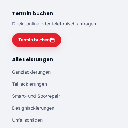
Termin buchen
Direkt online oder telefonisch anfragen.
Termin buchen
Alle Leistungen
Ganzlackierungen
Teillackierungen
Smart- und Spotrepair
Designlackierungen
Unfallschäden