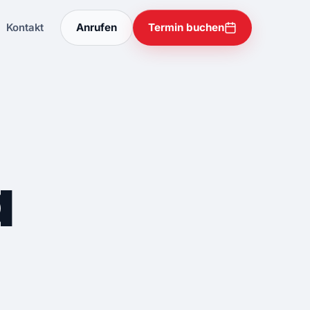
Anrufen
Termin buchen
Kontakt
a