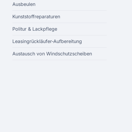
Ausbeulen
Kunststoffreparaturen
Politur & Lackpflege
Leasingrückläufer-Aufbereitung
Austausch von Windschutzscheiben